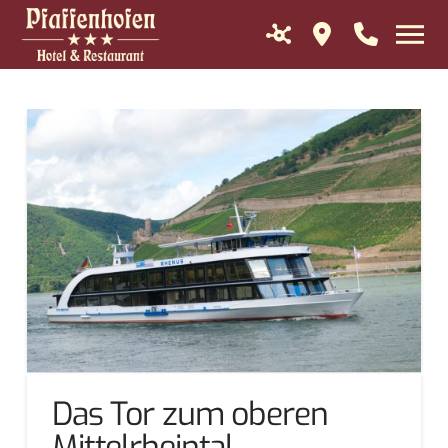
Das Tor zum oberen
Mittelrheintal