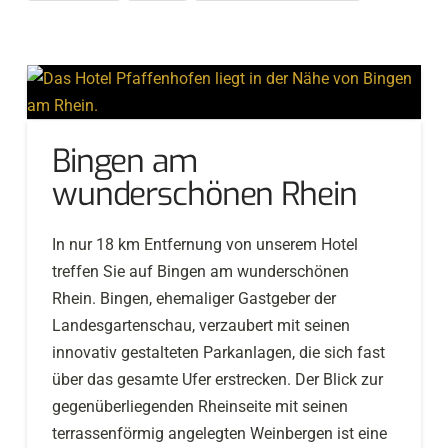
Bingen am
wunderschönen Rhein
In nur 18 km Entfernung von unserem Hotel
treffen Sie auf Bingen am wunderschönen
Rhein. Bingen, ehemaliger Gastgeber der
Landesgartenschau, verzaubert mit seinen
innovativ gestalteten Parkanlagen, die sich fast
über das gesamte Ufer erstrecken. Der Blick zur
gegenüberliegenden Rheinseite mit seinen
terrassenförmig angelegten Weinbergen ist eine