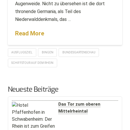
Augenweide. Nicht zu übersehen ist die dort
thronende Germania, als Teil des
Niederwalddenkmals, das …
Read More
AUSFLUGSZIEL
BINGEN
BUNDESGARTENSCHAU
SCHIFFSTOUR AUF DEM RHEIN
Neueste Beiträge
Das Tor zum oberen
Mittelrheintal