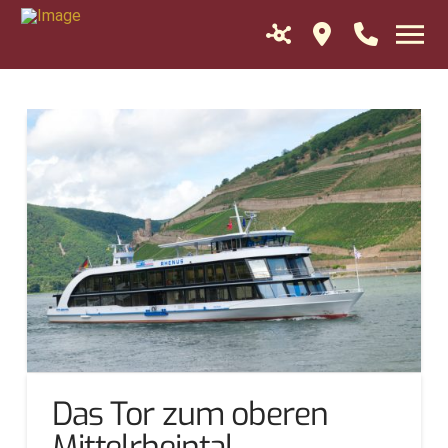
Das Tor zum oberen
Mittelrheintal