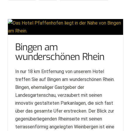
Bingen am
wunderschönen Rhein
In nur 18 km Entfernung von unserem Hotel
treffen Sie auf Bingen am wunderschönen Rhein.
Bingen, ehemaliger Gastgeber der
Landesgartenschau, verzaubert mit seinen
innovativ gestalteten Parkanlagen, die sich fast
über das gesamte Ufer erstrecken. Der Blick zur
gegenüberliegenden Rheinseite mit seinen
terrassenförmig angelegten Weinbergen ist eine