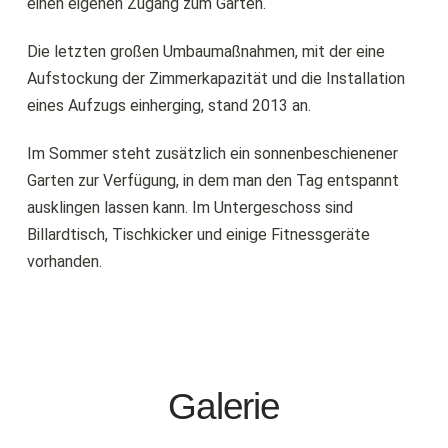
einen eigenen Zugang zum Garten.
Die letzten großen Umbaumaßnahmen, mit der eine
Aufstockung der Zimmerkapazität und die Installation
eines Aufzugs einherging, stand 2013 an.
Im Sommer steht zusätzlich ein sonnenbeschienener
Garten zur Verfügung, in dem man den Tag entspannt
ausklingen lassen kann. Im Untergeschoss sind
Billardtisch, Tischkicker und einige Fitnessgeräte
vorhanden.
Galerie