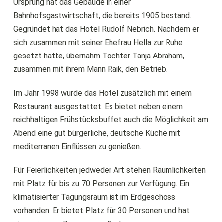
Ursprung hat das Gebäude in einer
Bahnhofsgastwirtschaft, die bereits 1905 bestand.
Gegründet hat das Hotel Rudolf Nebrich. Nachdem er
sich zusammen mit seiner Ehefrau Hella zur Ruhe
gesetzt hatte, übernahm Tochter Tanja Abraham,
zusammen mit ihrem Mann Raik, den Betrieb.
Im Jahr 1998 wurde das Hotel zusätzlich mit einem
Restaurant ausgestattet. Es bietet neben einem
reichhaltigen Frühstücksbuffet auch die Möglichkeit am
Abend eine gut bürgerliche, deutsche Küche mit
mediterranen Einflüssen zu genießen.
Für Feierlichkeiten jedweder Art stehen Räumlichkeiten
mit Platz für bis zu 70 Personen zur Verfügung. Ein
klimatisierter Tagungsraum ist im Erdgeschoss
vorhanden. Er bietet Platz für 30 Personen und hat