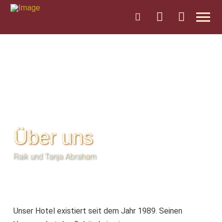
Über uns
Raik und Tanja Abraham
Unser Hotel existiert seit dem Jahr 1989. Seinen