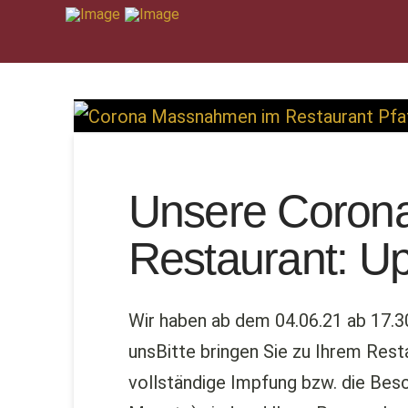
Unsere Coron
Restaurant: U
Wir haben ab dem 04.06.21 ab 17.3
unsBitte bringen Sie zu Ihrem Rest
vollständige Impfung bzw. die Bes