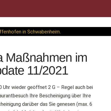
a Maßnahmen im
pdate 11/2021
0 Uhr wieder geöffnet 2 G – Regel auch bei
aurantbesuch Ihre Bescheinigung über Ihre
cheinigung darüber das Sie genesen (max. 6