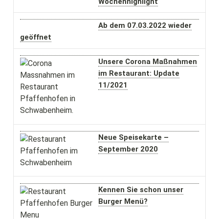
Wochenhighlight
Ab dem 07.03.2022 wieder
geöffnet
Unsere Corona Maßnahmen
im Restaurant: Update
11/2021
Neue Speisekarte –
September 2020
Kennen Sie schon unser
Burger Menü?