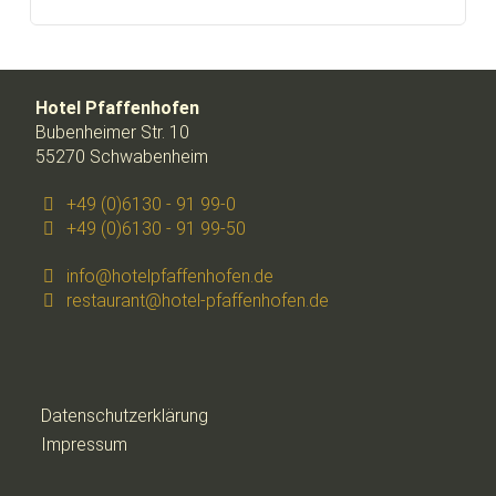
Hotel Pfaffenhofen
Bubenheimer Str. 10
55270 Schwabenheim
+49 (0)6130 - 91 99-0
+49 (0)6130 - 91 99-50
info@hotelpfaffenhofen.de
restaurant@hotel-pfaffenhofen.de
Datenschutzerklärung
Impressum