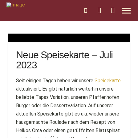
Neue Speisekarte – Juli
2023
Seit einigen Tagen haben wir unsere
Speisekarte
aktualisiert. Es gibt natürlich weiterhin unsere
beliebte Tapas Variation, unseren Pfaffenhofen
Burger oder die Dessertvariation. Auf unserer
aktuellen Speisekarte gibt es u.a. wieder unsere
hausgemachte Roulade nach dem Rezept von
Heikos Oma oder einen getrüffelten Blattspinat