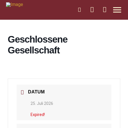
Geschlossene
Gesellschaft
DATUM
25. Juli 2026
Expired!