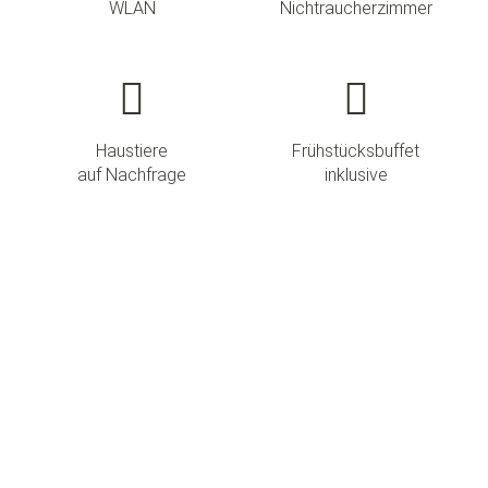
WLAN
Nichtraucherzimmer
Haustiere
Frühstücksbuffet
auf Nachfrage
inklusive