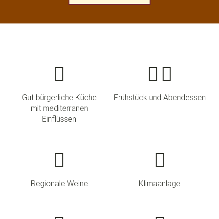
Gut bürgerliche Küche
Frühstück und Abendessen
mit mediterranen
Einflüssen
Regionale Weine
Klimaanlage