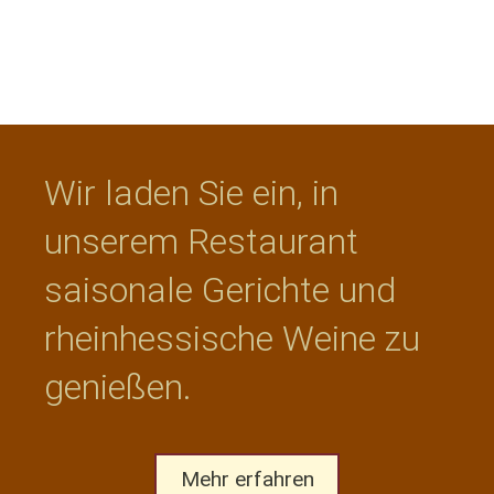
Wir laden Sie ein, in
unserem Restaurant
saisonale Gerichte und
rheinhessische Weine zu
genießen.
Mehr erfahren