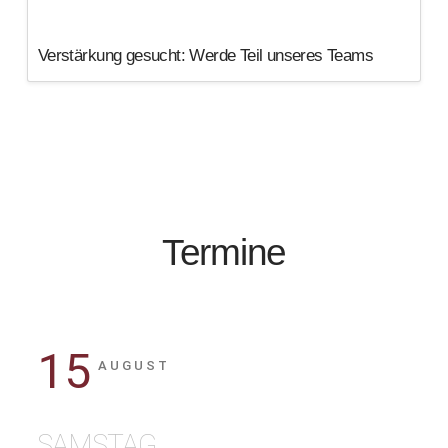
Verstärkung gesucht: Werde Teil unseres Teams
Termine
15
AUGUST
SAMSTAG