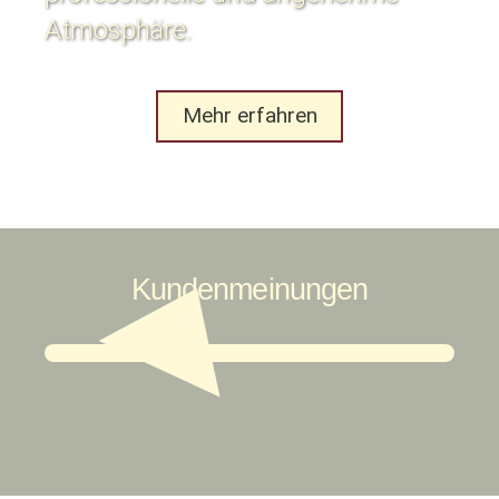
Atmosphäre.
Mehr erfahren
Kundenmeinungen