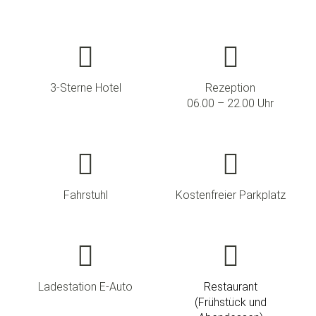
3-Sterne Hotel
Rezeption
06.00 – 22.00 Uhr
Fahrstuhl
Kostenfreier Parkplatz
Ladestation E-Auto
Restaurant
(Frühstück und