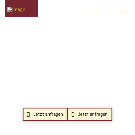
Jetzt anfragen
Jetzt anfragen