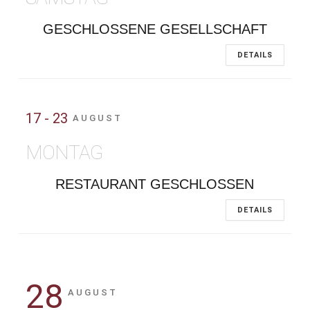
GESCHLOSSENE GESELLSCHAFT
DETAILS
17 - 23
AUGUST
MONTAG
RESTAURANT GESCHLOSSEN
DETAILS
28
AUGUST