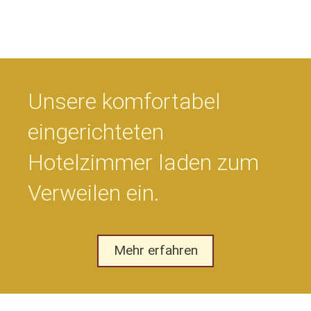
Unsere komfortabel
eingerichteten
Hotelzimmer laden zum
Verweilen ein.
Mehr erfahren