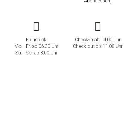
Abendessen)
Frühstück
Check-in ab 14.00 Uhr
Mo. - Fr. ab 06.30 Uhr
Check-out bis 11.00 Uhr
Sa. - So. ab 8:00 Uhr