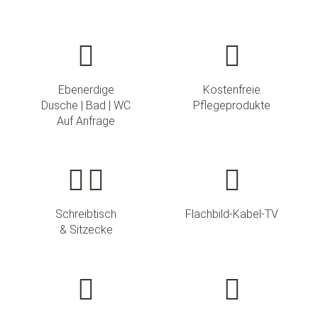
Ebenerdige
Kostenfreie
Dusche | Bad | WC
Pflegeprodukte
Auf Anfrage
Schreibtisch
Flachbild-Kabel-TV
& Sitzecke