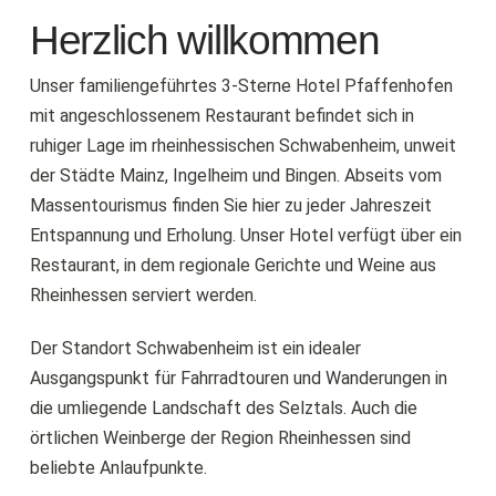
Herzlich willkommen
Unser familiengeführtes 3-Sterne Hotel Pfaffenhofen
mit angeschlossenem Restaurant befindet sich in
ruhiger Lage im rheinhessischen Schwabenheim, unweit
der Städte Mainz, Ingelheim und Bingen. Abseits vom
Massentourismus finden Sie hier zu jeder Jahreszeit
Entspannung und Erholung. Unser Hotel verfügt über ein
Restaurant, in dem regionale Gerichte und Weine aus
Rheinhessen serviert werden.
Der Standort Schwabenheim ist ein idealer
Ausgangspunkt für Fahrradtouren und Wanderungen in
die umliegende Landschaft des Selztals. Auch die
örtlichen Weinberge der Region Rheinhessen sind
beliebte Anlaufpunkte.