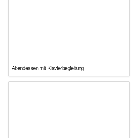
Abendessen mit Klavierbegleitung